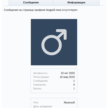
Сообщения
Информация
Сообщения на странице профиля Андрей пока отсутствуют.
Активность:
10 окт 2025
Регистрация:
16 мар 2019
Сообщения:
1
Симпатии:
0
Баллы:
1
Пол:
Мужской
День рождения: