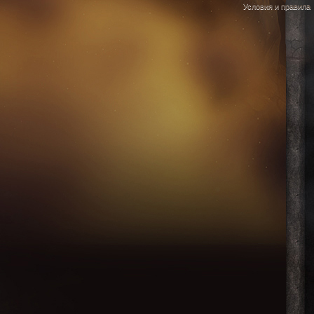
Условия и правила