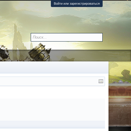
Войти или зарегистрироваться