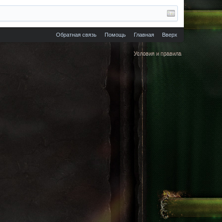
Обратная связь
Помощь
Главная
Вверх
Условия и правила