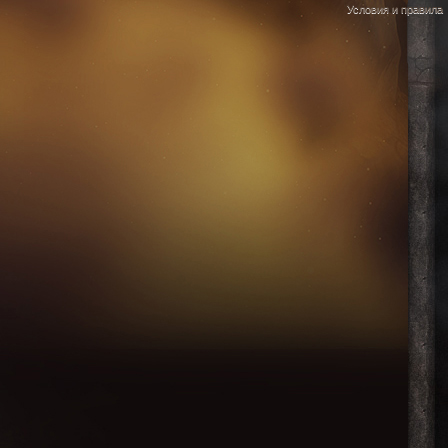
Условия и правила