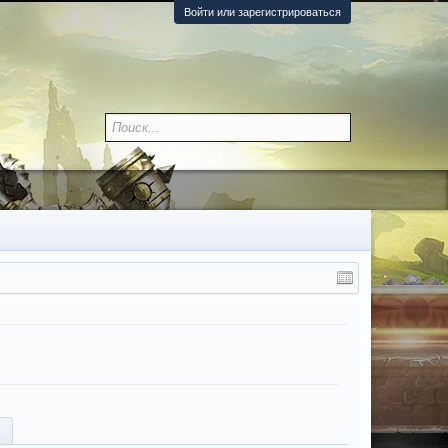
Войти или зарегистрироваться