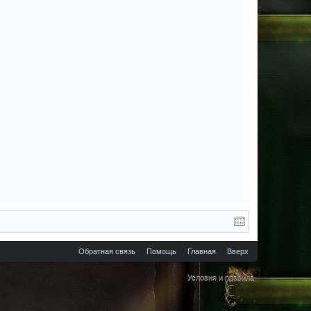
Обратная связь
Помощь
Главная
Вверх
Условия и правила