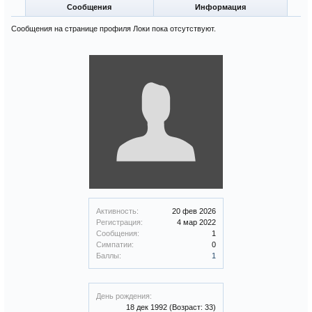
Сообщения
Информация
Сообщения на странице профиля Локи пока отсутствуют.
Активность:
20 фев 2026
Регистрация:
4 мар 2022
Сообщения:
1
Симпатии:
0
Баллы:
1
День рождения:
18 дек 1992
(Возраст: 33)