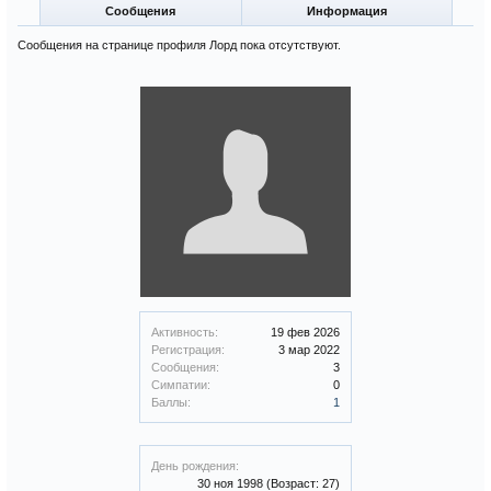
Сообщения
Информация
Сообщения на странице профиля Лорд пока отсутствуют.
Активность:
19 фев 2026
Регистрация:
3 мар 2022
Сообщения:
3
Симпатии:
0
Баллы:
1
День рождения:
30 ноя 1998
(Возраст: 27)