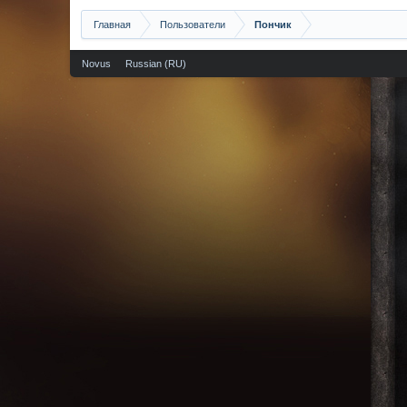
Главная
Пользователи
Пончик
Novus
Russian (RU)