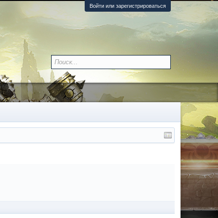
Войти или зарегистрироваться