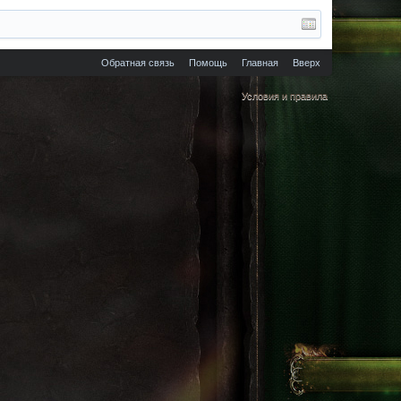
Обратная связь
Помощь
Главная
Вверх
Условия и правила