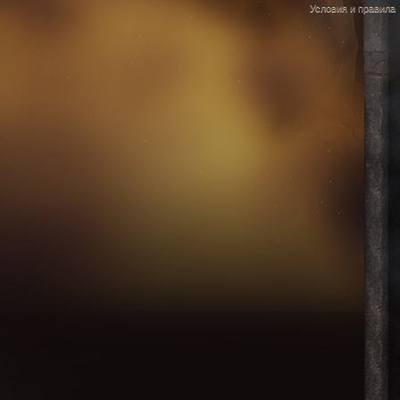
Условия и правила