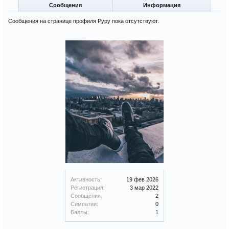
Сообщения
Информация
Сообщения на странице профиля Руру пока отсутствуют.
Активность:
19 фев 2026
Регистрация:
3 мар 2022
Сообщения:
2
Симпатии:
0
Баллы:
1