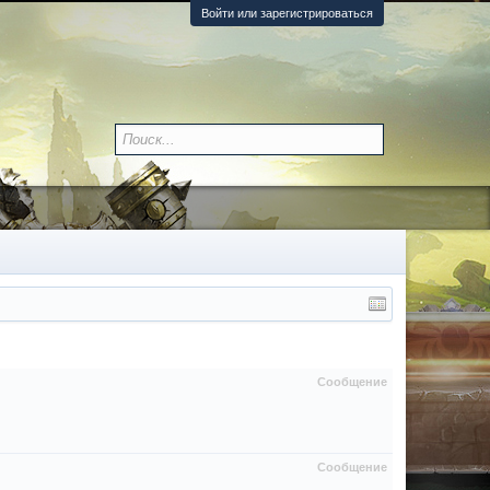
Войти или зарегистрироваться
Сообщение
Сообщение