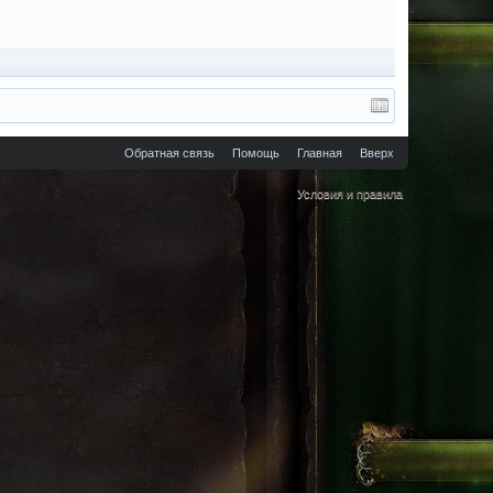
Обратная связь
Помощь
Главная
Вверх
Условия и правила