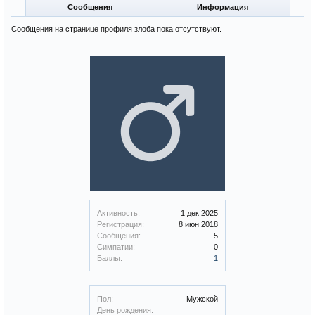
Сообщения
Информация
Сообщения на странице профиля злоба пока отсутствуют.
Активность:
1 дек 2025
Регистрация:
8 июн 2018
Сообщения:
5
Симпатии:
0
Баллы:
1
Пол:
Мужской
День рождения: