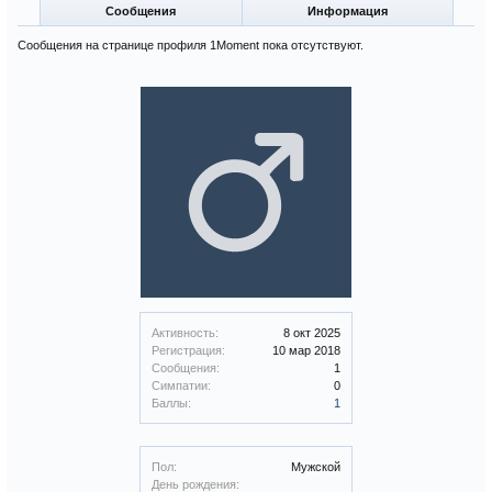
Сообщения
Информация
Сообщения на странице профиля 1Moment пока отсутствуют.
Активность:
8 окт 2025
Регистрация:
10 мар 2018
Сообщения:
1
Симпатии:
0
Баллы:
1
Пол:
Мужской
День рождения: