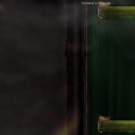
Условия и правила