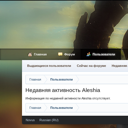
Главная
Форум
Пользователи
Выдающиеся пользователи
Сейчас на форуме
Недавняя 
Главная
Пользователи
Недавняя активность Aleshia
Информация по недавней активности Aleshia отсутствует.
Главная
Пользователи
Novus
Russian (RU)