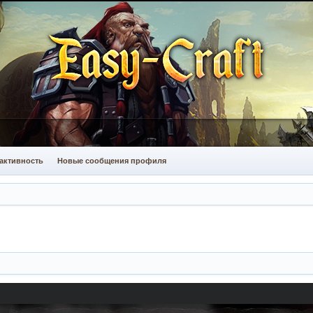
активность
Новые сообщения профиля