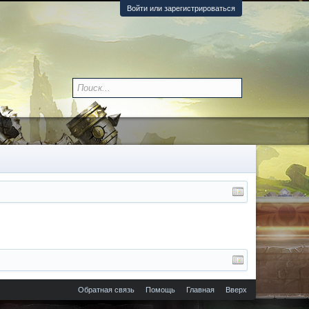
Войти или зарегистрироваться
Обратная связь
Помощь
Главная
Вверх