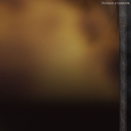
Условия и правила