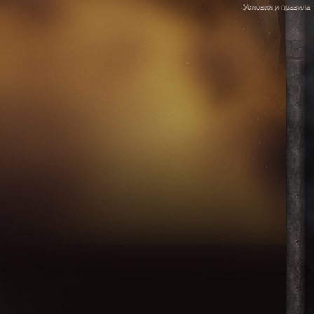
Условия и правила