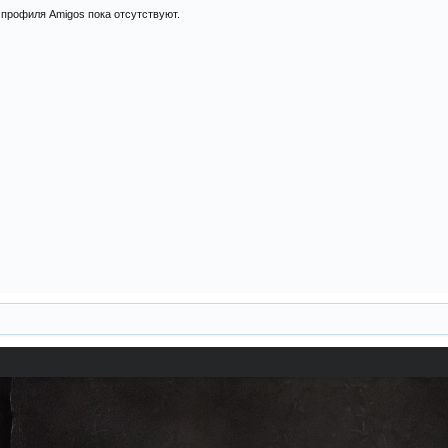
профиля Amigos пока отсутствуют.