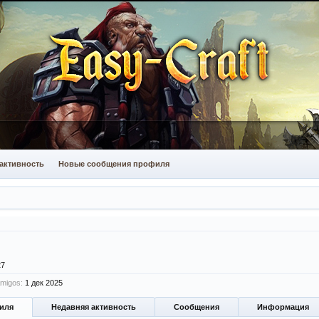
активность
Новые сообщения профиля
27
migos:
1 дек 2025
иля
Недавняя активность
Сообщения
Информация