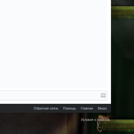
Обратная связь
Помощь
Главная
Вверх
Условия и правила