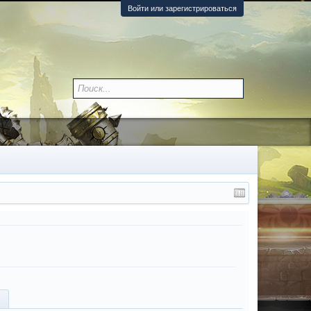
Войти или зарегистрироваться