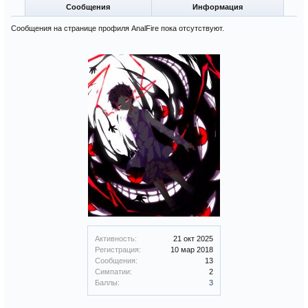
Сообщения
Информация
Сообщения на странице профиля AnalFire пока отсутствуют.
Активность:
21 окт 2025
Регистрация:
10 мар 2018
Сообщения:
13
Симпатии:
2
Баллы:
3