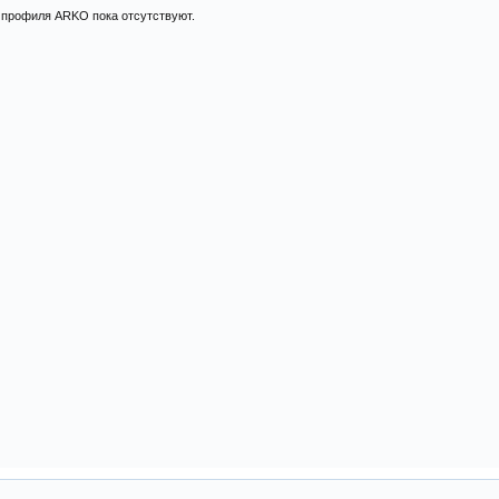
 профиля ARKO пока отсутствуют.