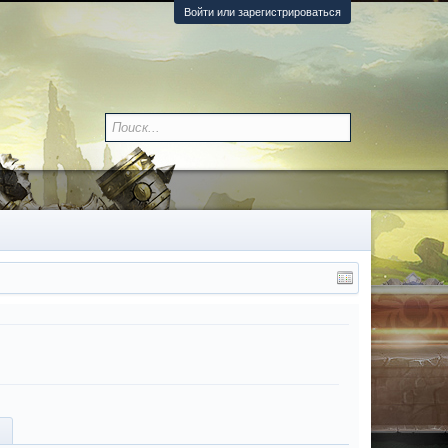
Войти или зарегистрироваться