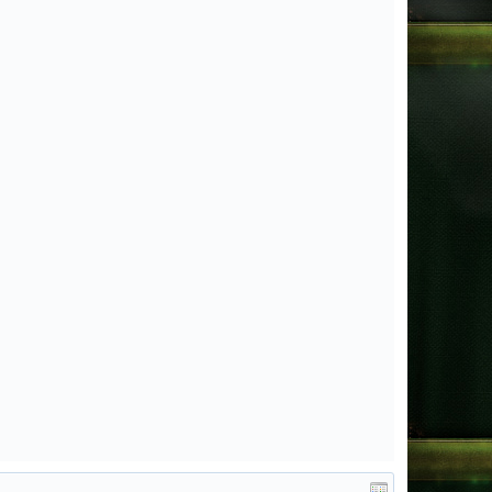
Admin