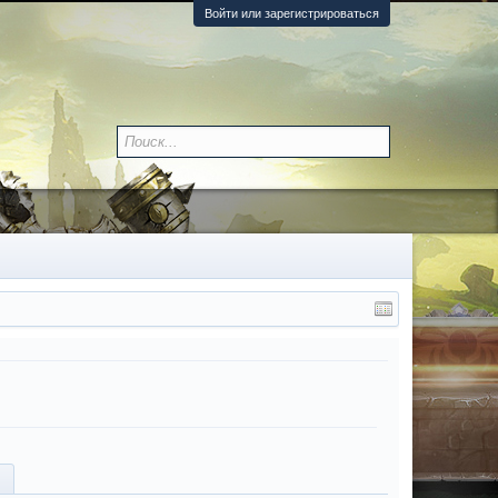
Войти или зарегистрироваться