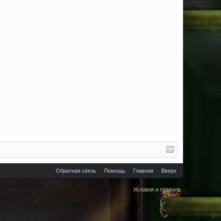
Обратная связь
Помощь
Главная
Вверх
Условия и правила