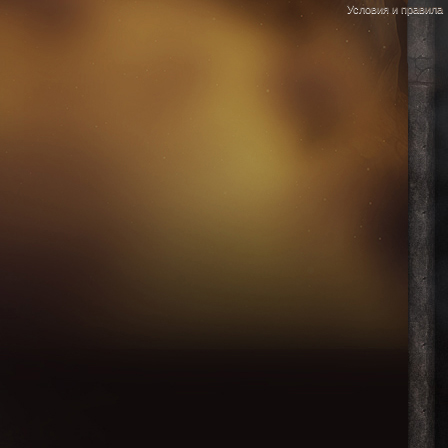
Условия и правила