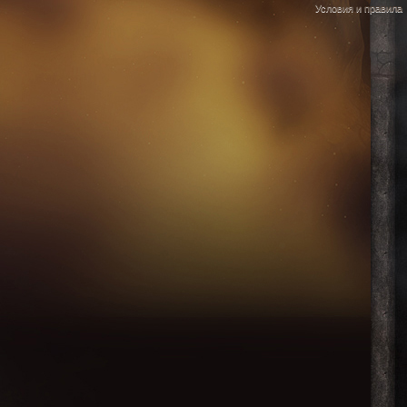
Условия и правила