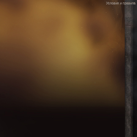
Условия и правила