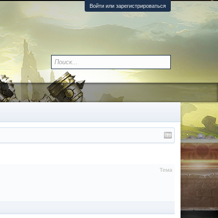
Войти или зарегистрироваться
Тема