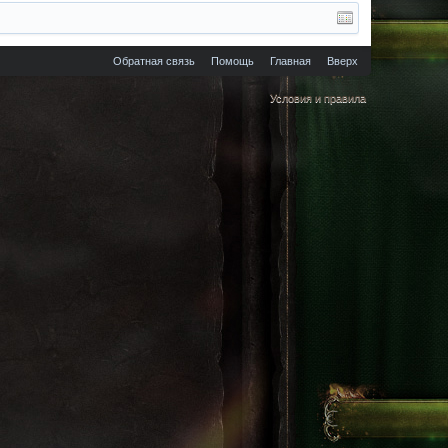
Обратная связь
Помощь
Главная
Вверх
Условия и правила