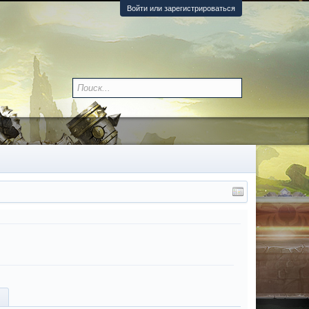
Войти или зарегистрироваться