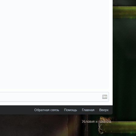
Обратная связь
Помощь
Главная
Вверх
Условия и правила