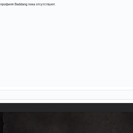
профиля Baddang пока отсутствуют.