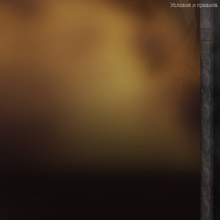
Условия и правила