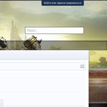
Войти или зарегистрироваться