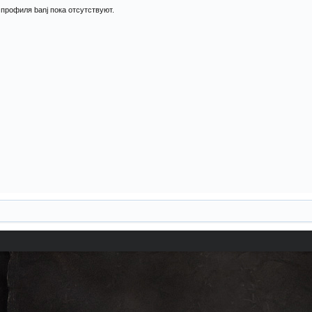
профиля banj пока отсутствуют.