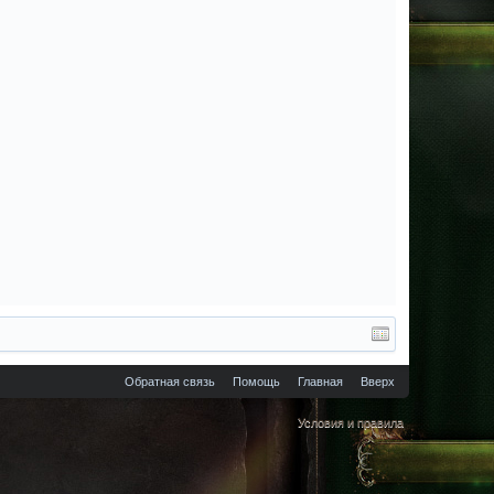
Обратная связь
Помощь
Главная
Вверх
Условия и правила