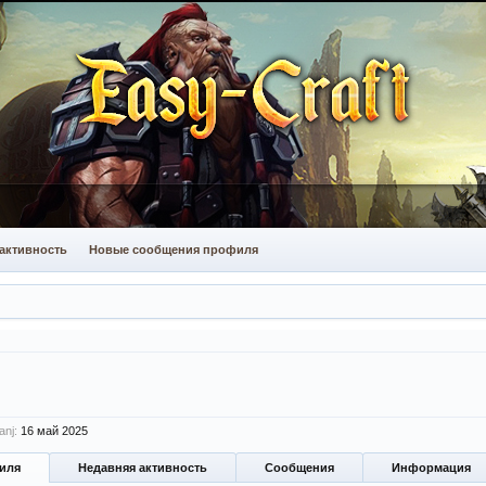
активность
Новые сообщения профиля
nj:
16 май 2025
иля
Недавняя активность
Сообщения
Информация