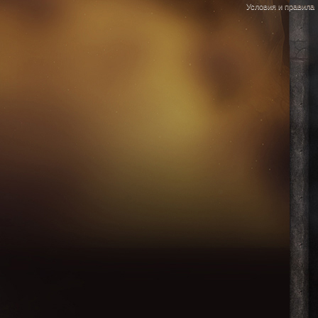
Условия и правила