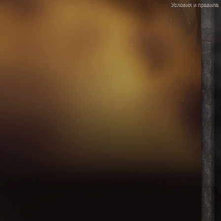
Условия и правила