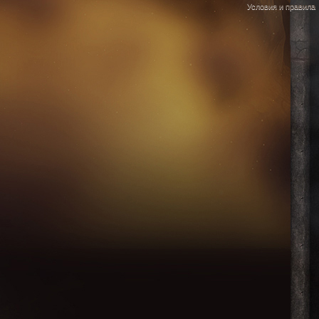
Условия и правила