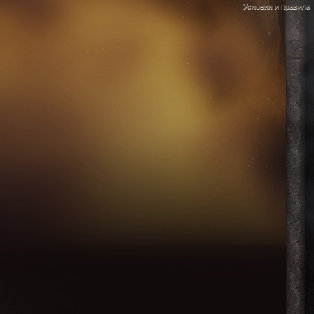
Условия и правила