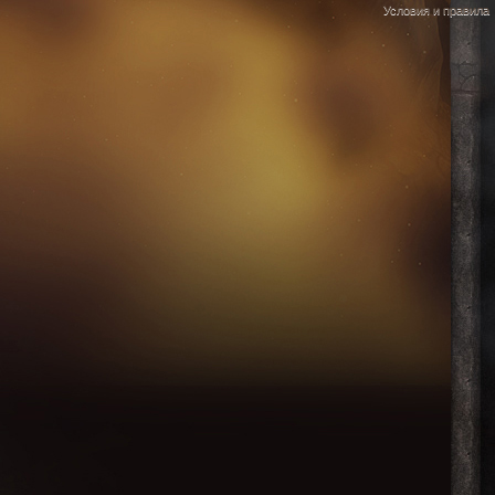
Условия и правила