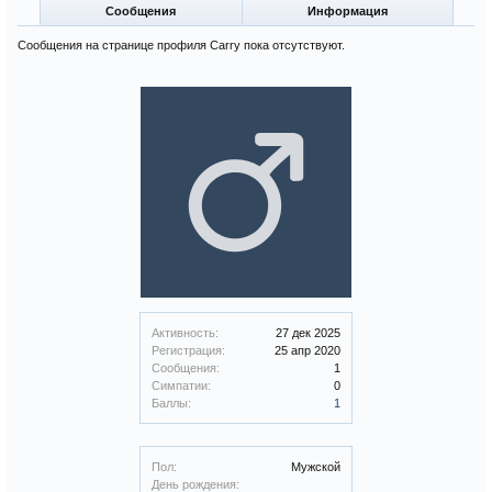
Сообщения
Информация
Сообщения на странице профиля Carry пока отсутствуют.
Активность:
27 дек 2025
Регистрация:
25 апр 2020
Сообщения:
1
Симпатии:
0
Баллы:
1
Пол:
Мужской
День рождения: