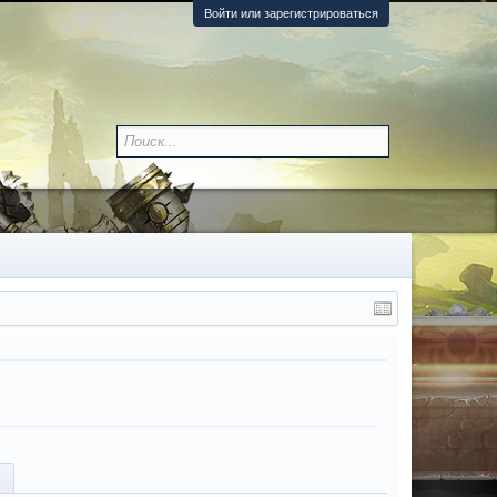
Войти или зарегистрироваться