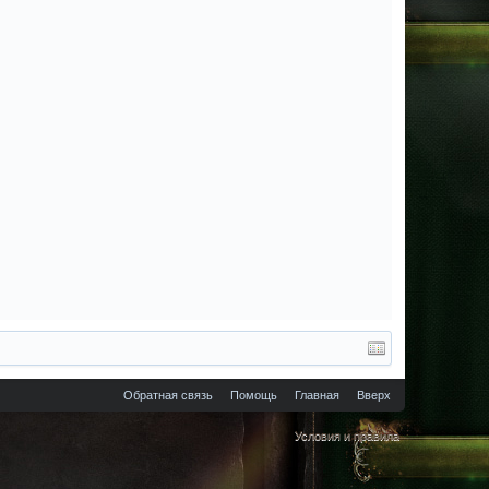
Обратная связь
Помощь
Главная
Вверх
Условия и правила