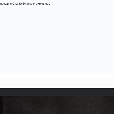
профиля Charlie666 пока отсутствуют.