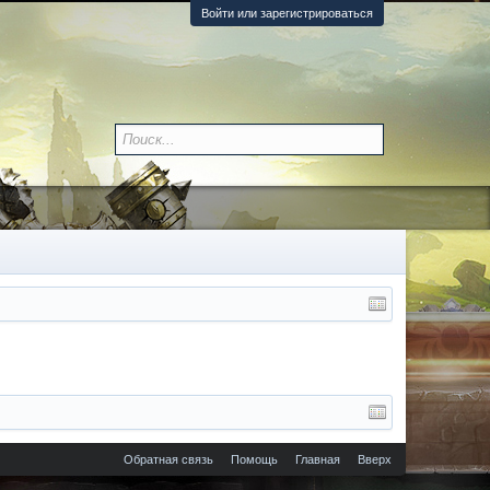
Войти или зарегистрироваться
Обратная связь
Помощь
Главная
Вверх