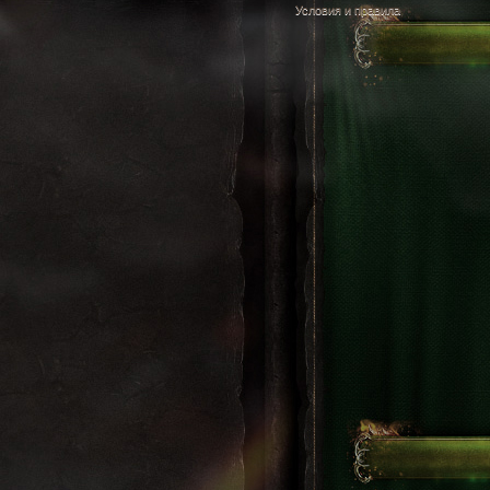
Условия и правила