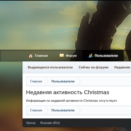
Главная
Форум
Пользователи
Выдающиеся пользователи
Сейчас на форуме
Недавняя 
Главная
Пользователи
Недавняя активность Christmas
Информация по недавней активности Christmas отсутствует.
Главная
Пользователи
Novus
Russian (RU)