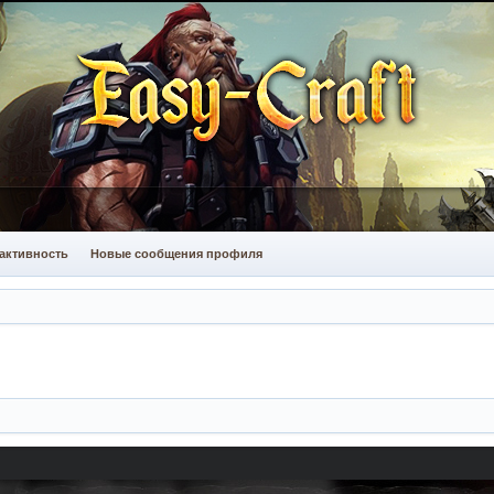
активность
Новые сообщения профиля