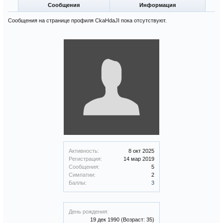
Сообщения
Информация
Сообщения на странице профиля CkaHdaJI пока отсутствуют.
Активность:
8 окт 2025
Регистрация:
14 мар 2019
Сообщения:
5
Симпатии:
2
Баллы:
3
День рождения:
19 дек 1990
(Возраст: 35)