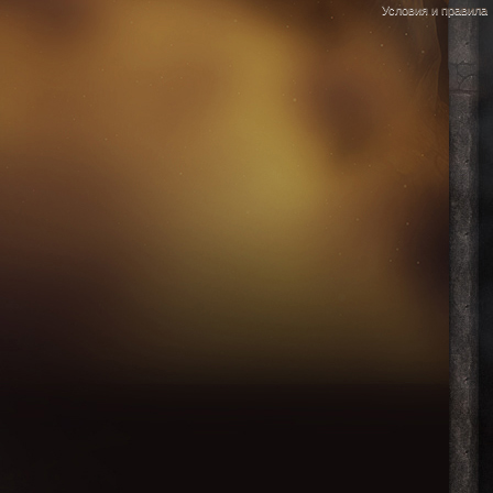
Условия и правила