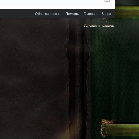
Обратная связь
Помощь
Главная
Вверх
Условия и правила