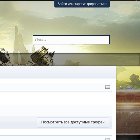
Войти или зарегистрироваться
Посмотреть все доступные трофеи