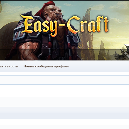
активность
Новые сообщения профиля