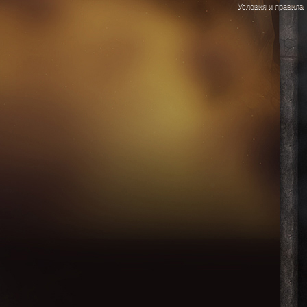
Условия и правила