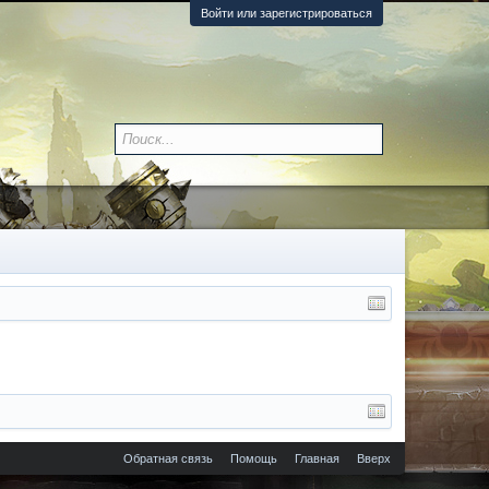
Войти или зарегистрироваться
Обратная связь
Помощь
Главная
Вверх