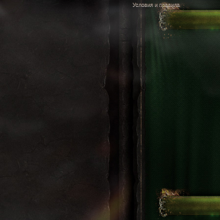
Условия и правила