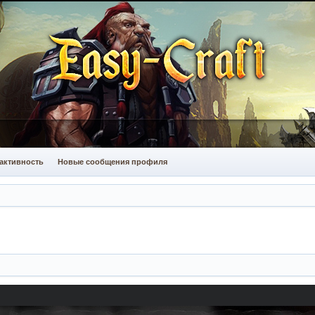
активность
Новые сообщения профиля