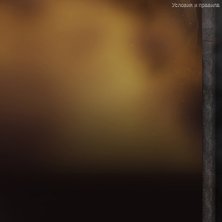
Условия и правила