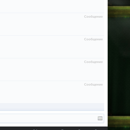
Сообщение
Сообщение
Сообщение
Сообщение