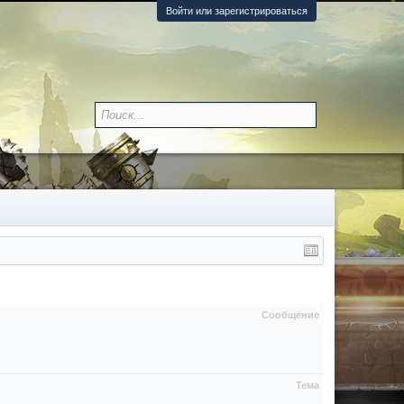
Войти или зарегистрироваться
Сообщение
Тема