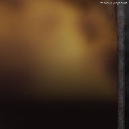
Условия и правила