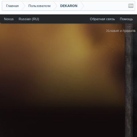
Главная
Пользователи
DEKARON
Novus
Russian (RU)
Обратная связь
Помощь
Условия и правила