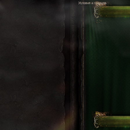
Условия и правила