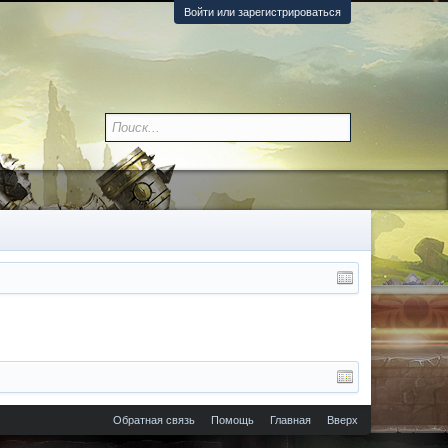
Войти или зарегистрироваться
Обратная связь
Помощь
Главная
Вверх