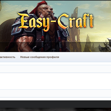
активность
Новые сообщения профиля