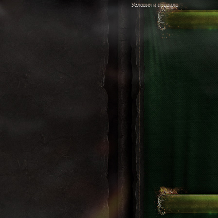
Условия и правила