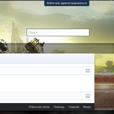
Войти или зарегистрироваться
Обратная связь
Помощь
Главная
Вверх