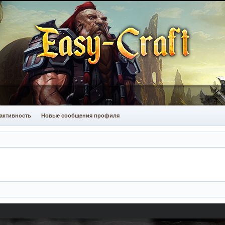
активность
Новые сообщения профиля