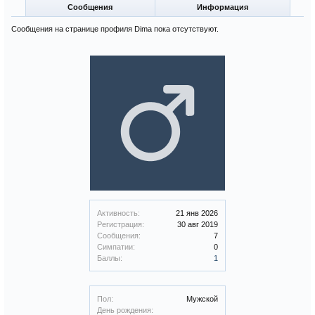
Сообщения
Информация
Сообщения на странице профиля Dima пока отсутствуют.
Активность:
21 янв 2026
Регистрация:
30 авг 2019
Сообщения:
7
Симпатии:
0
Баллы:
1
Пол:
Мужской
День рождения: