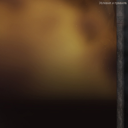
Условия и правила