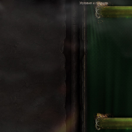
Условия и правила