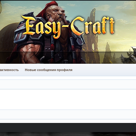
активность
Новые сообщения профиля