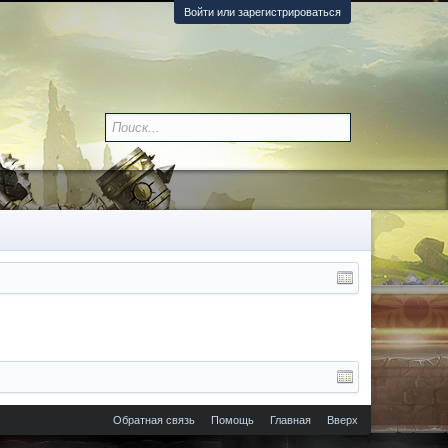
Войти или зарегистрироваться
Обратная связь
Помощь
Главная
Вверх