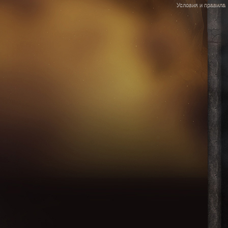
Условия и правила